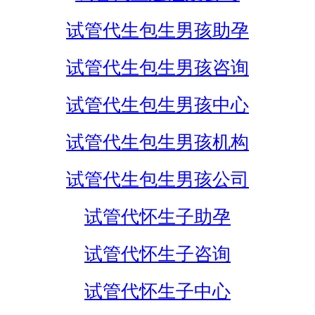
试管代生包生男孩助孕
试管代生包生男孩咨询
试管代生包生男孩中心
试管代生包生男孩机构
试管代生包生男孩公司
试管代怀生子助孕
试管代怀生子咨询
试管代怀生子中心