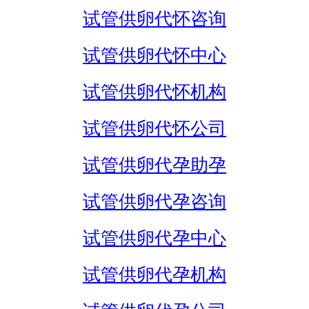
试管供卵代怀咨询
试管供卵代怀中心
试管供卵代怀机构
试管供卵代怀公司
试管供卵代孕助孕
试管供卵代孕咨询
试管供卵代孕中心
试管供卵代孕机构