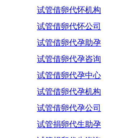
试管借卵代怀机构
试管借卵代怀公司
试管借卵代孕助孕
试管借卵代孕咨询
试管借卵代孕中心
试管借卵代孕机构
试管借卵代孕公司
试管捐卵代生助孕