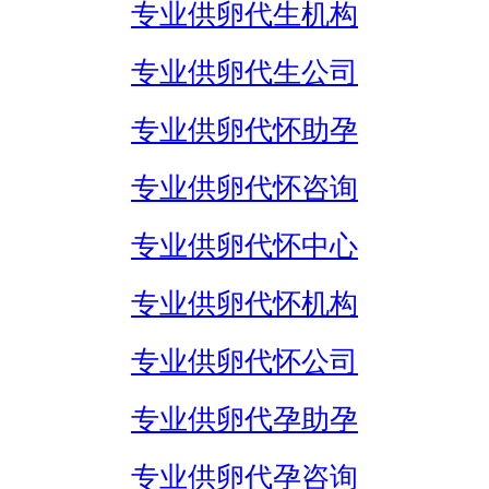
专业供卵代生机构
专业供卵代生公司
专业供卵代怀助孕
专业供卵代怀咨询
专业供卵代怀中心
专业供卵代怀机构
专业供卵代怀公司
专业供卵代孕助孕
专业供卵代孕咨询