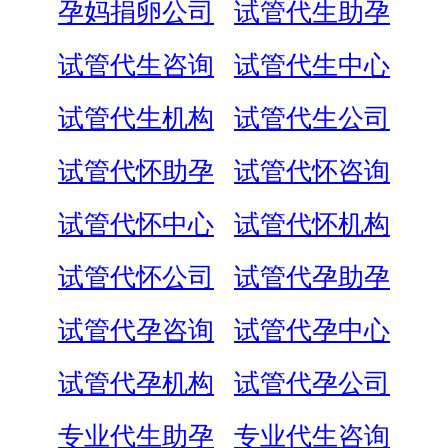
孕妈捐卵公司
试管代生助孕
试管代生咨询
试管代生中心
试管代生机构
试管代生公司
试管代怀助孕
试管代怀咨询
试管代怀中心
试管代怀机构
试管代怀公司
试管代孕助孕
试管代孕咨询
试管代孕中心
试管代孕机构
试管代孕公司
专业代生助孕
专业代生咨询