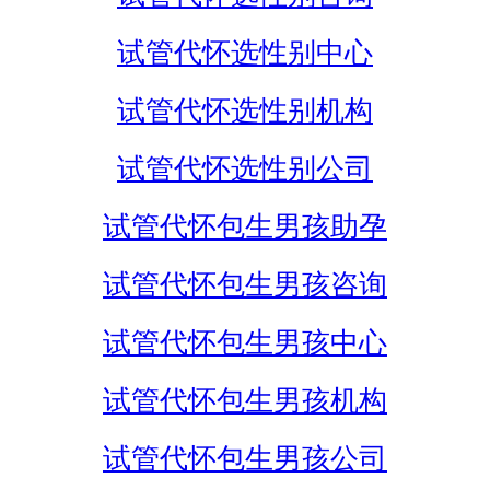
试管代怀选性别中心
试管代怀选性别机构
试管代怀选性别公司
试管代怀包生男孩助孕
试管代怀包生男孩咨询
试管代怀包生男孩中心
试管代怀包生男孩机构
试管代怀包生男孩公司