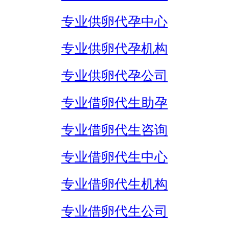
专业供卵代孕中心
专业供卵代孕机构
专业供卵代孕公司
专业借卵代生助孕
专业借卵代生咨询
专业借卵代生中心
专业借卵代生机构
专业借卵代生公司