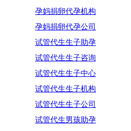
孕妈捐卵代孕机构
孕妈捐卵代孕公司
试管代生生子助孕
试管代生生子咨询
试管代生生子中心
试管代生生子机构
试管代生生子公司
试管代生男孩助孕