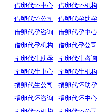
借卵代怀中心
借卵代怀机构
借卵代怀公司
借卵代孕助孕
借卵代孕咨询
借卵代孕中心
借卵代孕机构
借卵代孕公司
捐卵代生助孕
捐卵代生咨询
捐卵代生中心
捐卵代生机构
捐卵代生公司
捐卵代怀助孕
捐卵代怀咨询
捐卵代怀中心
捐卵代怀机构
捐卵代怀公司