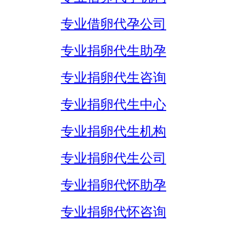
专业借卵代孕公司
专业捐卵代生助孕
专业捐卵代生咨询
专业捐卵代生中心
专业捐卵代生机构
专业捐卵代生公司
专业捐卵代怀助孕
专业捐卵代怀咨询