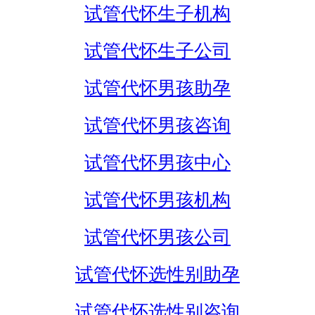
试管代怀生子机构
试管代怀生子公司
试管代怀男孩助孕
试管代怀男孩咨询
试管代怀男孩中心
试管代怀男孩机构
试管代怀男孩公司
试管代怀选性别助孕
试管代怀选性别咨询