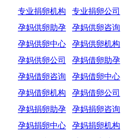
专业捐卵机构
专业捐卵公司
孕妈供卵助孕
孕妈供卵咨询
孕妈供卵中心
孕妈供卵机构
孕妈供卵公司
孕妈借卵助孕
孕妈借卵咨询
孕妈借卵中心
孕妈借卵机构
孕妈借卵公司
孕妈捐卵助孕
孕妈捐卵咨询
孕妈捐卵中心
孕妈捐卵机构