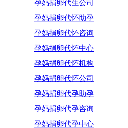
孕妈捐卵代生公司
孕妈捐卵代怀助孕
孕妈捐卵代怀咨询
孕妈捐卵代怀中心
孕妈捐卵代怀机构
孕妈捐卵代怀公司
孕妈捐卵代孕助孕
孕妈捐卵代孕咨询
孕妈捐卵代孕中心