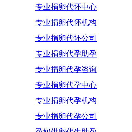
专业捐卵代怀中心
专业捐卵代怀机构
专业捐卵代怀公司
专业捐卵代孕助孕
专业捐卵代孕咨询
专业捐卵代孕中心
专业捐卵代孕机构
专业捐卵代孕公司
孕妈供卵代生助孕