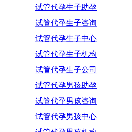
试管代孕生子助孕
试管代孕生子咨询
试管代孕生子中心
试管代孕生子机构
试管代孕生子公司
试管代孕男孩助孕
试管代孕男孩咨询
试管代孕男孩中心