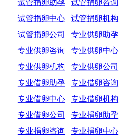
试管捐卵助孕
试管捐卵咨询
试管捐卵中心
试管捐卵机构
试管捐卵公司
专业供卵助孕
专业供卵咨询
专业供卵中心
专业供卵机构
专业供卵公司
专业借卵助孕
专业借卵咨询
专业借卵中心
专业借卵机构
专业借卵公司
专业捐卵助孕
专业捐卵咨询
专业捐卵中心