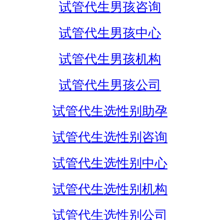
试管代生男孩咨询
试管代生男孩中心
试管代生男孩机构
试管代生男孩公司
试管代生选性别助孕
试管代生选性别咨询
试管代生选性别中心
试管代生选性别机构
试管代生选性别公司