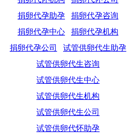
捐卵代孕助孕
捐卵代孕咨询
捐卵代孕中心
捐卵代孕机构
捐卵代孕公司
试管供卵代生助孕
试管供卵代生咨询
试管供卵代生中心
试管供卵代生机构
试管供卵代生公司
试管供卵代怀助孕