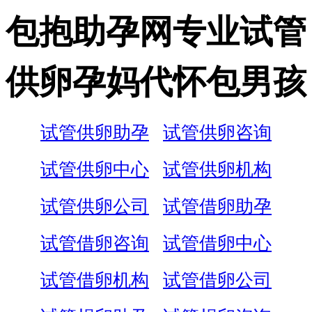
包抱助孕网专业试管
供卵孕妈代怀包男孩
试管供卵助孕
试管供卵咨询
试管供卵中心
试管供卵机构
试管供卵公司
试管借卵助孕
试管借卵咨询
试管借卵中心
试管借卵机构
试管借卵公司