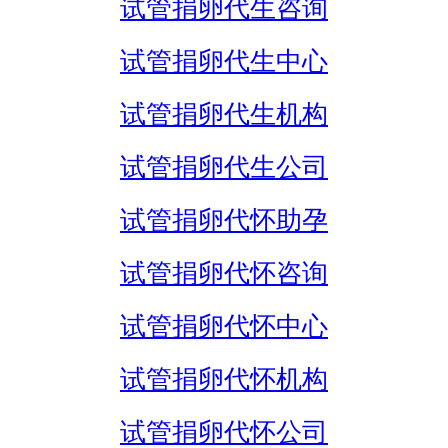
试管捐卵代生咨询
试管捐卵代生中心
试管捐卵代生机构
试管捐卵代生公司
试管捐卵代怀助孕
试管捐卵代怀咨询
试管捐卵代怀中心
试管捐卵代怀机构
试管捐卵代怀公司