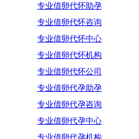
专业借卵代怀助孕
专业借卵代怀咨询
专业借卵代怀中心
专业借卵代怀机构
专业借卵代怀公司
专业借卵代孕助孕
专业借卵代孕咨询
专业借卵代孕中心
专业借卵代孕机构