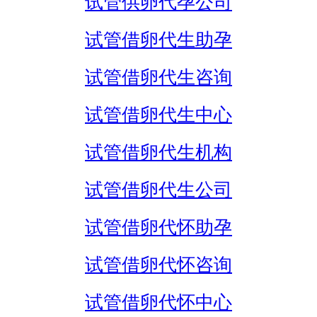
试管供卵代孕公司
试管借卵代生助孕
试管借卵代生咨询
试管借卵代生中心
试管借卵代生机构
试管借卵代生公司
试管借卵代怀助孕
试管借卵代怀咨询
试管借卵代怀中心