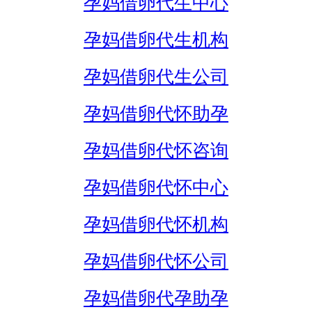
孕妈借卵代生中心
孕妈借卵代生机构
孕妈借卵代生公司
孕妈借卵代怀助孕
孕妈借卵代怀咨询
孕妈借卵代怀中心
孕妈借卵代怀机构
孕妈借卵代怀公司
孕妈借卵代孕助孕