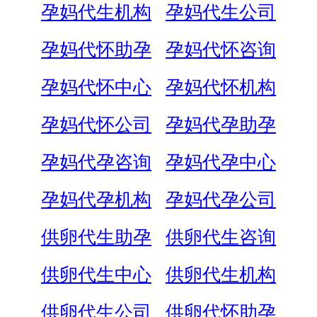
孕妈代生机构
孕妈代生公司
孕妈代怀助孕
孕妈代怀咨询
孕妈代怀中心
孕妈代怀机构
孕妈代怀公司
孕妈代孕助孕
孕妈代孕咨询
孕妈代孕中心
孕妈代孕机构
孕妈代孕公司
供卵代生助孕
供卵代生咨询
供卵代生中心
供卵代生机构
供卵代生公司
供卵代怀助孕