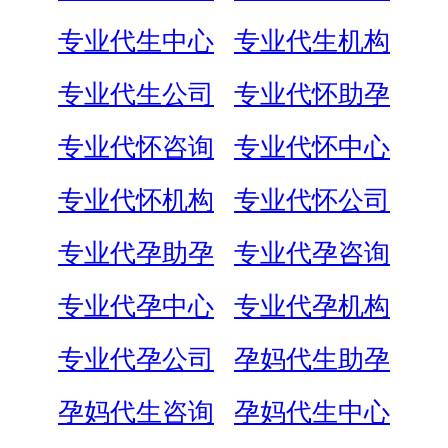
专业代生中心
专业代生机构
专业代生公司
专业代怀助孕
专业代怀咨询
专业代怀中心
专业代怀机构
专业代怀公司
专业代孕助孕
专业代孕咨询
专业代孕中心
专业代孕机构
专业代孕公司
孕妈代生助孕
孕妈代生咨询
孕妈代生中心