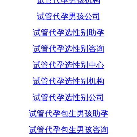
试管代孕男孩机构
试管代孕男孩公司
试管代孕选性别助孕
试管代孕选性别咨询
试管代孕选性别中心
试管代孕选性别机构
试管代孕选性别公司
试管代孕包生男孩助孕
试管代孕包生男孩咨询