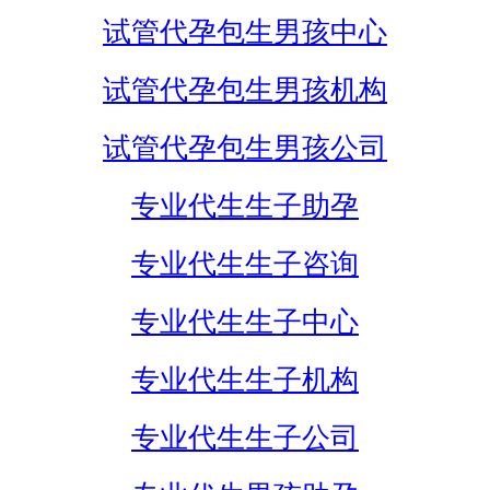
试管代孕包生男孩中心
试管代孕包生男孩机构
试管代孕包生男孩公司
专业代生生子助孕
专业代生生子咨询
专业代生生子中心
专业代生生子机构
专业代生生子公司