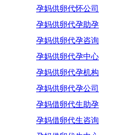
孕妈供卵代怀公司
孕妈供卵代孕助孕
孕妈供卵代孕咨询
孕妈供卵代孕中心
孕妈供卵代孕机构
孕妈供卵代孕公司
孕妈借卵代生助孕
孕妈借卵代生咨询