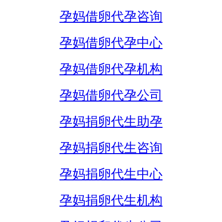
孕妈借卵代孕咨询
孕妈借卵代孕中心
孕妈借卵代孕机构
孕妈借卵代孕公司
孕妈捐卵代生助孕
孕妈捐卵代生咨询
孕妈捐卵代生中心
孕妈捐卵代生机构