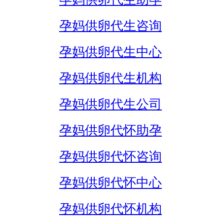
孕妈供卵代生咨询
孕妈供卵代生中心
孕妈供卵代生机构
孕妈供卵代生公司
孕妈供卵代怀助孕
孕妈供卵代怀咨询
孕妈供卵代怀中心
孕妈供卵代怀机构