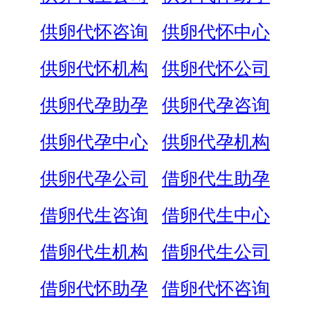
供卵代怀咨询
供卵代怀中心
供卵代怀机构
供卵代怀公司
供卵代孕助孕
供卵代孕咨询
供卵代孕中心
供卵代孕机构
供卵代孕公司
借卵代生助孕
借卵代生咨询
借卵代生中心
借卵代生机构
借卵代生公司
借卵代怀助孕
借卵代怀咨询