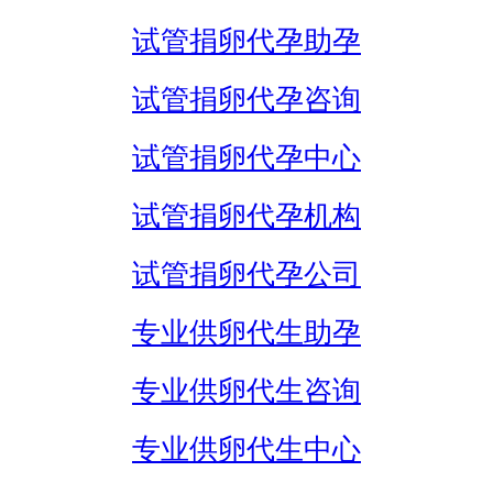
试管捐卵代孕助孕
试管捐卵代孕咨询
试管捐卵代孕中心
试管捐卵代孕机构
试管捐卵代孕公司
专业供卵代生助孕
专业供卵代生咨询
专业供卵代生中心